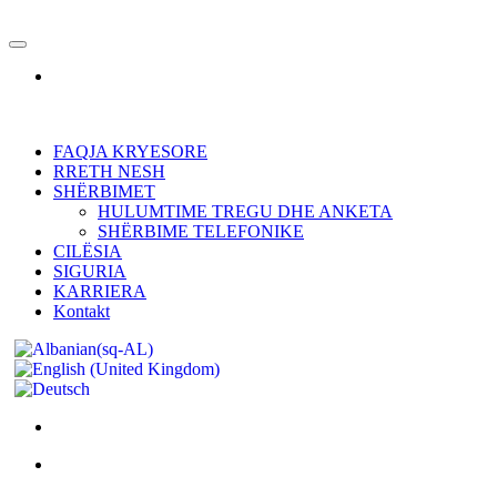
FAQJA KRYESORE
RRETH NESH
SHËRBIMET
HULUMTIME TREGU DHE ANKETA
SHËRBIME TELEFONIKE
CILËSIA
SIGURIA
KARRIERA
Kontakt